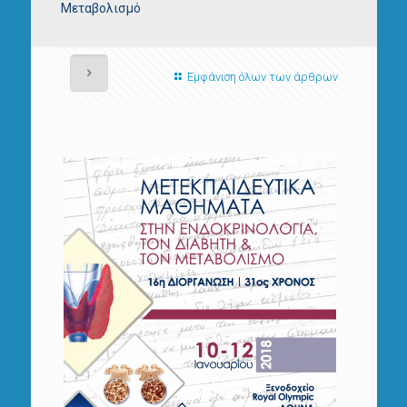
Μεταβολισμό
Εμφάνιση όλων των άρθρων