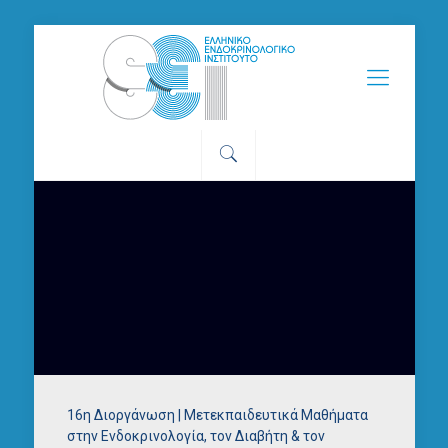
16η Διοργάνωση | Μετεκπαιδευτικά Μαθήματα
στην Ενδοκρινολογία, τον Διαβήτη & τον